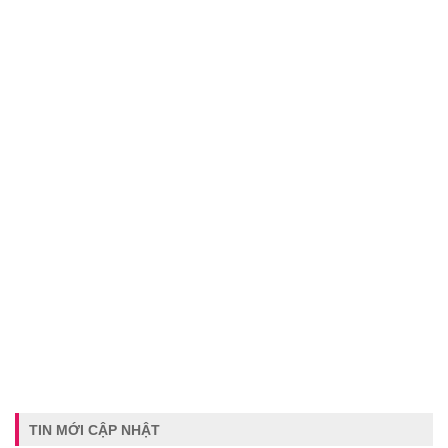
TIN MỚI CẬP NHẬT