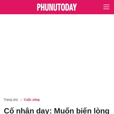
Trang chủ
Cuộc sống
Cố nhân dạy: Muốn biến lòng