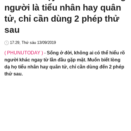
người là tiểu nhân hay quân
tử, chỉ cần dùng 2 phép thử
sau
17:29, Thứ sáu 13/09/2019
( PHUNUTODAY )
-
Sống ở đời, không ai có thể hiểu rõ
người khác ngay từ lần đầu gặp mặt. Muốn biết lòng
dạ họ tiểu nhân hay quân tử, chỉ cần dùng đến 2 phép
thử sau.