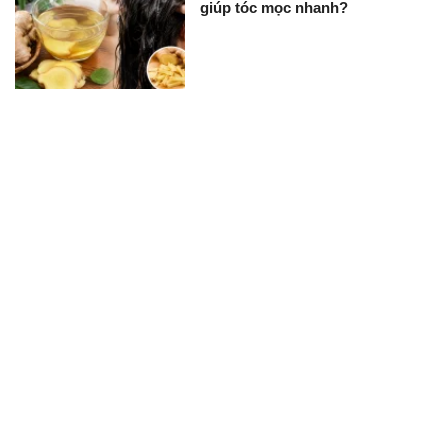
giúp tóc mọc nhanh?