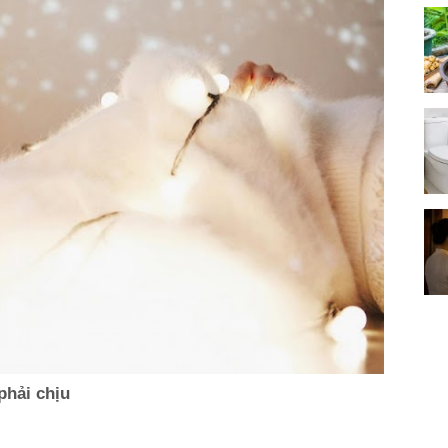
phải chịu