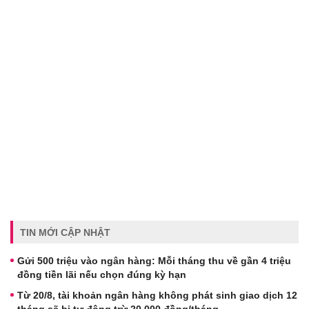
TIN MỚI CẬP NHẬT
Gửi 500 triệu vào ngân hàng: Mỗi tháng thu về gần 4 triệu
đồng tiền lãi nếu chọn đúng kỳ hạn
Từ 20/8, tài khoản ngân hàng không phát sinh giao dịch 12