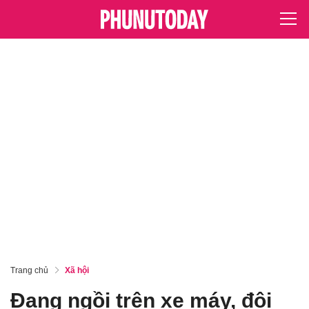
Trang chủ
Xã hội
Đang ngồi trên xe máy, đôi