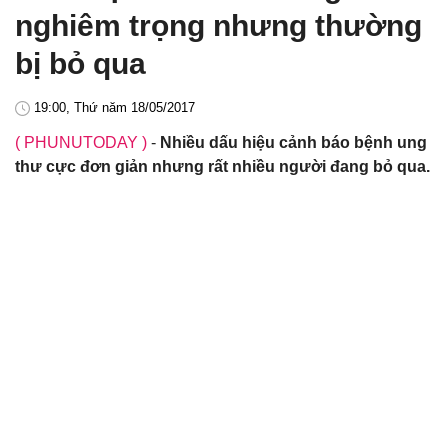
nghiêm trọng nhưng thường
bị bỏ qua
19:00, Thứ năm 18/05/2017
( PHUNUTODAY )
-
Nhiều dấu hiệu cảnh báo bệnh ung
thư cực đơn giản nhưng rất nhiều người đang bỏ qua.