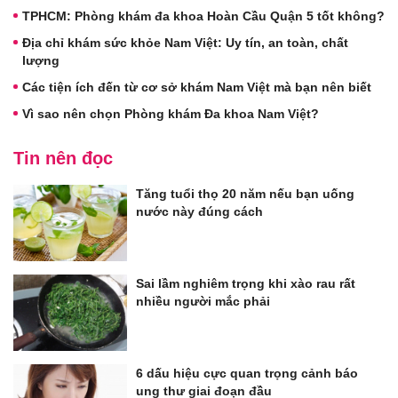
TPHCM: Phòng khám đa khoa Hoàn Cầu Quận 5 tốt không?
Địa chỉ khám sức khỏe Nam Việt: Uy tín, an toàn, chất
lượng
Các tiện ích đến từ cơ sở khám Nam Việt mà bạn nên biết
Vì sao nên chọn Phòng khám Đa khoa Nam Việt?
Tin nên đọc
Tăng tuổi thọ 20 năm nếu bạn uống
nước này đúng cách
Sai lầm nghiêm trọng khi xào rau rất
nhiều người mắc phải
6 dấu hiệu cực quan trọng cảnh báo
ung thư giai đoạn đầu