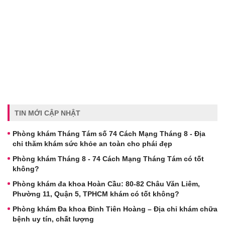
TIN MỚI CẬP NHẬT
Phòng khám Tháng Tám số 74 Cách Mạng Tháng 8 - Địa
chỉ thăm khám sức khỏe an toàn cho phái đẹp
Phòng khám Tháng 8 - 74 Cách Mạng Tháng Tám có tốt
không?
Phòng khám đa khoa Hoàn Cầu: 80-82 Châu Văn Liêm,
Phường 11, Quận 5, TPHCM khám có tốt không?
Phòng khám Đa khoa Đinh Tiên Hoàng – Địa chỉ khám chữa
bệnh uy tín, chất lượng