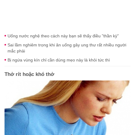
Uống nước nghệ theo cách này bạn sẽ thấy điều "thần kỳ"
Sai lầm nghiêm trọng khi ăn uống gây ung thư rất nhiều người
mắc phải
Bị ngứa vùng kín chỉ cần dùng mẹo này là khỏi tức thì
Thở rít hoặc khó thở