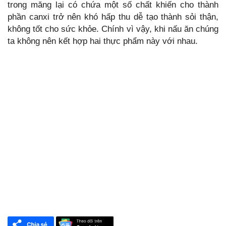
trong măng lại có chứa một số chất khiến cho thành
phần canxi trở nên khó hấp thu dễ tạo thành sỏi thận,
không tốt cho sức khỏe. Chính vì vậy, khi nấu ăn chúng
ta không nên kết hợp hai thực phẩm này với nhau.