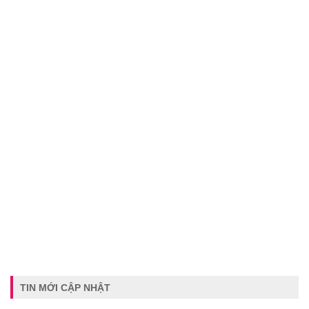
TIN MỚI CẬP NHẬT