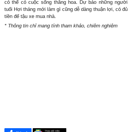
có thể có cuộc sống thăng hoa. Dự báo những người
tuổi Hợi tháng mới làm gì cũng dễ dàng thuận lợi, có đủ
tiền để tậu xe mua nhà.
* Thông tin chỉ mang tính tham khảo, chiêm nghiệm