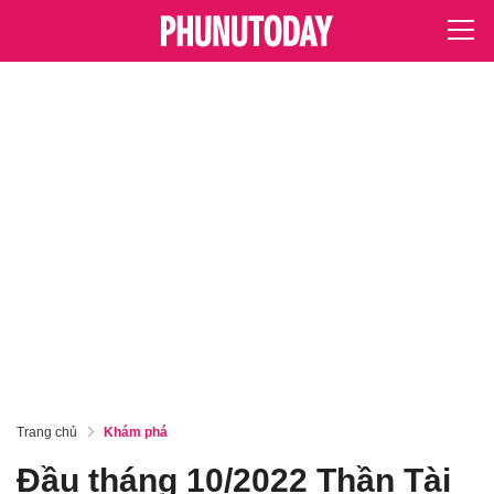
Trang chủ
Khám phá
Đầu tháng 10/2022 Thần Tài