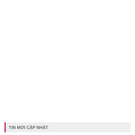
TIN MỚI CẬP NHẬT