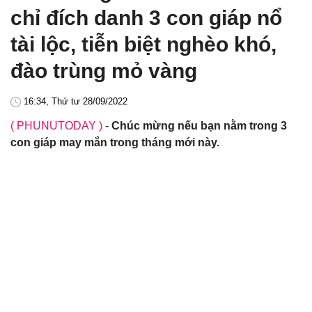
chỉ đích danh 3 con giáp nổ
tài lộc, tiễn biệt nghèo khó,
đào trùng mỏ vàng
16:34, Thứ tư 28/09/2022
( PHUNUTODAY )
-
Chúc mừng nếu bạn nằm trong 3
con giáp may mắn trong tháng mới này.