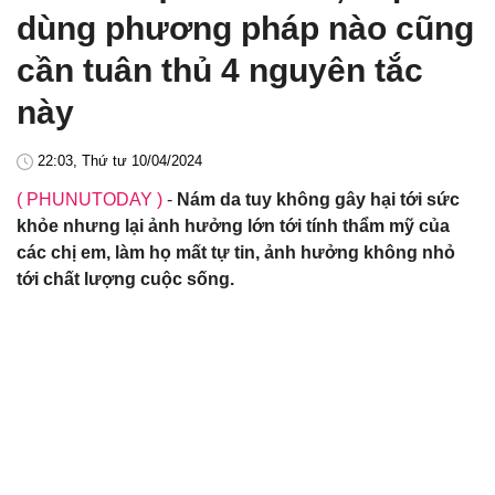
dùng phương pháp nào cũng
cần tuân thủ 4 nguyên tắc
này
22:03, Thứ tư 10/04/2024
( PHUNUTODAY )
-
Nám da tuy không gây hại tới sức
khỏe nhưng lại ảnh hưởng lớn tới tính thẩm mỹ của
các chị em, làm họ mất tự tin, ảnh hưởng không nhỏ
tới chất lượng cuộc sống.