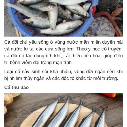
Cá đối chủ yếu sống ở vùng nước mặn miền duyên hải
và nước lợ tại các cửa sông lớn. Theo y học cổ truyền,
cá đối có tác dụng ích khí, cải thiện tiêu hóa, giúp điều
trị bệnh viêm đại tràng mạn tính.
Loại cá này sinh sôi khá nhiều, vòng đời ngắn nên khi
bị nhiễm thủy ngân và các độc tố khác từ môi trường.
Cá thu đao