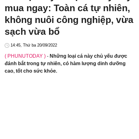
mua ngay: Toàn cá tự nhiên,
không nuôi công nghiệp, vừa
sạch vừa bổ
14:45, Thứ ba 20/09/2022
( PHUNUTODAY )
-
Những loại cá này chủ yếu được
đánh bắt trong tự nhiên, có hàm lượng dinh dưỡng
cao, tốt cho sức khỏe.