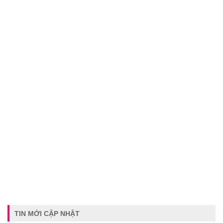
TIN MỚI CẬP NHẬT