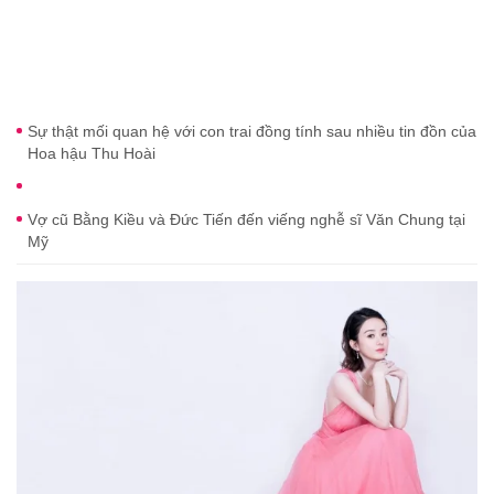
Sự thật mối quan hệ với con trai đồng tính sau nhiều tin đồn của
Hoa hậu Thu Hoài
Vợ cũ Bằng Kiều và Đức Tiến đến viếng nghễ sĩ Văn Chung tại
Mỹ