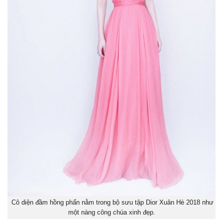
Cô diện đầm hồng phấn nằm trong bộ sưu tập Dior Xuân Hè 2018 như
một nàng công chúa xinh đẹp.