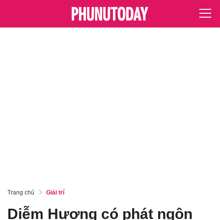
Trang chủ
Giải trí
Diễm Hương có phát ngôn