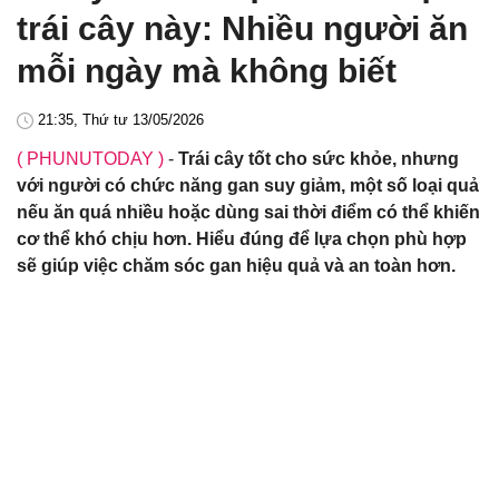
trái cây này: Nhiều người ăn
mỗi ngày mà không biết
21:35, Thứ tư 13/05/2026
( PHUNUTODAY )
-
Trái cây tốt cho sức khỏe, nhưng
với người có chức năng gan suy giảm, một số loại quả
nếu ăn quá nhiều hoặc dùng sai thời điểm có thể khiến
cơ thể khó chịu hơn. Hiểu đúng để lựa chọn phù hợp
sẽ giúp việc chăm sóc gan hiệu quả và an toàn hơn.