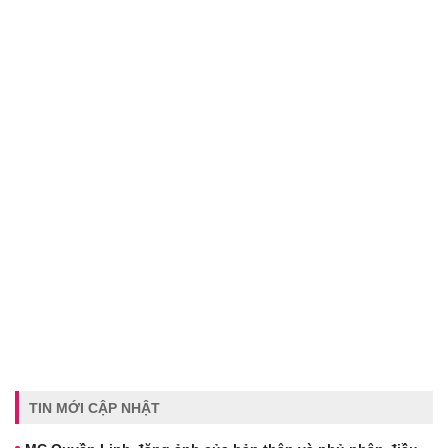
TIN MỚI CẬP NHẬT