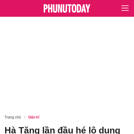
Trang chủ
Giải trí
Hà Tăng lần đầu hé lộ dung