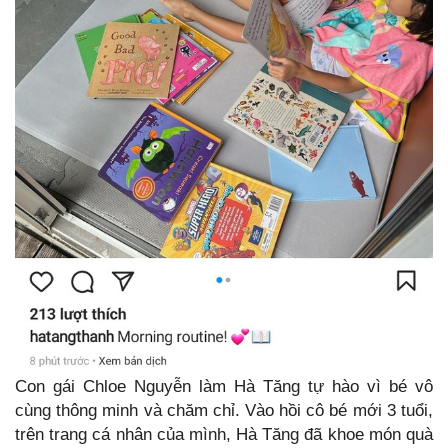
Con gái Chloe Nguyễn làm Hà Tăng tự hào vì bé vô
cùng thông minh và chăm chỉ. Vào hồi cô bé mới 3 tuổi,
trên trang cá nhân của mình, Hà Tăng đã khoe món quà