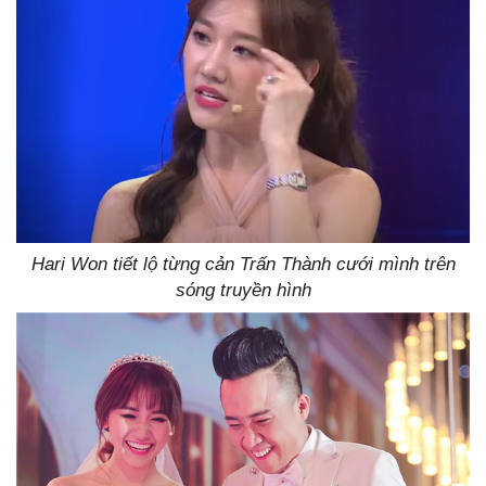
Hari Won tiết lộ từng cản Trấn Thành cưới mình trên
sóng truyền hình