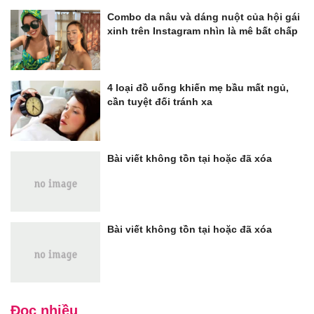
Combo da nâu và dáng nuột của hội gái
xinh trên Instagram nhìn là mê bất chấp
4 loại đồ uống khiến mẹ bầu mất ngủ,
cần tuyệt đối tránh xa
Bài viết không tồn tại hoặc đã xóa
Bài viết không tồn tại hoặc đã xóa
Đọc nhiều