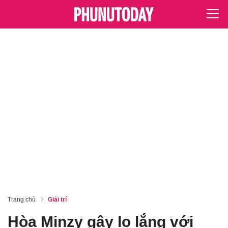
Trang chủ
Giải trí
Hòa Minzy gây lo lắng với