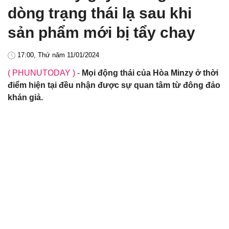
dòng trạng thái lạ sau khi
sản phẩm mới bị tẩy chay
17:00, Thứ năm 11/01/2024
( PHUNUTODAY )
-
Mọi động thái của Hòa Minzy ở thời
điểm hiện tại đều nhận được sự quan tâm từ đông đảo
khán giả.