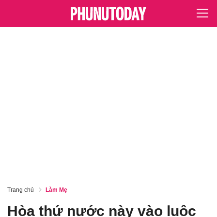
Trang chủ
Làm Mẹ
Hòa thứ nước này vào luộc