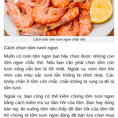
Cách luộc tôm tươi ngon chắc thịt
Cách chọn tôm tươi ngon
Muốn có món tôm ngon bạn hãy chọn được những con
tôm ngon chắc thịt. Nếu bạn cần phải chọn tôm còn
tươi sống vẫn bơi là tốt nhất. Ngoài ra, món tôm khi
nhìn vào màu sắc tươi tắn không bị nhợt nhạt. Các
khớp chân ở tôm còn chắc chắn không bị rụng ra đó là
tôm tươi.
Ngoài ra, bạn cũng có thể kiểm chứng tôm tươi ngon
bằng cách kiểm tra sự đàn hồi của tôm. Bạn hay dùng
bàn tay ấn xuống tôm nếu thấy độ đàn hồi của tôm tốt
thì chứng tỏ tôm tươi ngon đáng để bạn lựa chọn mua