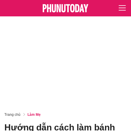
Trang chủ
Làm Mẹ
Hướng dẫn cách làm bánh