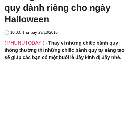
quy dành riêng cho ngày
Halloween
10:00, Thứ bảy 29/10/2016
( PHUNUTODAY )
-
Thay vì những chiếc bánh quy
thông thường thì những chiếc bánh quy tự sáng tạo
sẽ giúp các bạn có một buổi lễ đầy kinh dị đấy nhé.