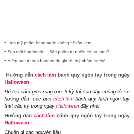
Làm mỹ phẩm handmade không hề tốn kém
Son môi handmade – Sản phẩm tự nhiên có an toàn?
Hiểm họa từ son handmade giá rẻ, mỹ phẩm tự chế
Hướng dẫn
cách làm
bánh quy ngón tay trong ngày
Halloween
Để tạo cảm giác rùng rợn, li kỳ thì sau đây chúng tôi sẽ
hướng dẫn các bạn
cách làm
bánh quy hình ngón tay
thật cầu kỳ trong ngày
Halloween
đấy nhé!
Hướng dẫn
cách làm
bánh quy ngón tay trong ngày
Halloween
Chuẩn bị các nguyên liệu