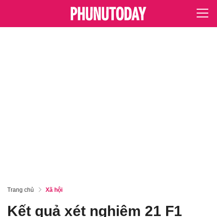
Trang chủ
Xã hội
Kết quả xét nghiệm 21 F1