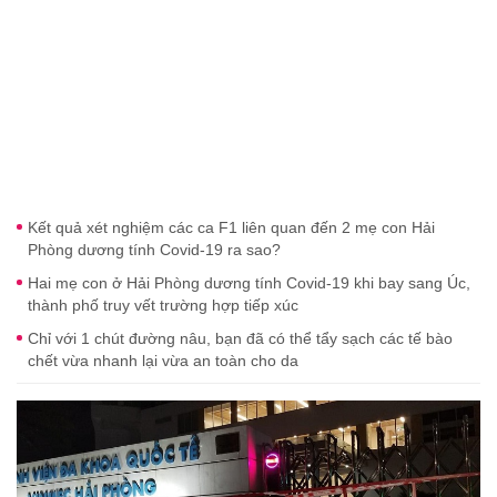
Kết quả xét nghiệm các ca F1 liên quan đến 2 mẹ con Hải
Phòng dương tính Covid-19 ra sao?
Hai mẹ con ở Hải Phòng dương tính Covid-19 khi bay sang Úc,
thành phố truy vết trường hợp tiếp xúc
Chỉ với 1 chút đường nâu, bạn đã có thể tẩy sạch các tế bào
chết vừa nhanh lại vừa an toàn cho da