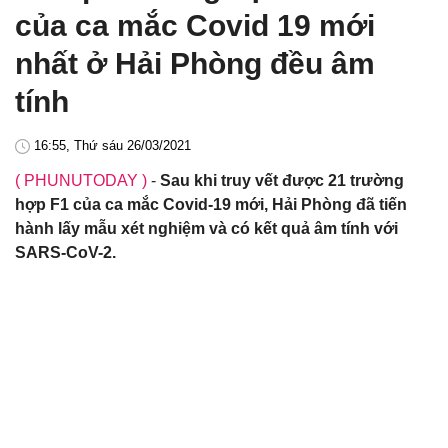
của ca mắc Covid 19 mới
nhất ở Hải Phòng đều âm
tính
16:55, Thứ sáu 26/03/2021
( PHUNUTODAY )
-
Sau khi truy vết được 21 trường
hợp F1 của ca mắc Covid-19 mới, Hải Phòng đã tiến
hành lấy mẫu xét nghiệm và có kết quả âm tính với
SARS-CoV-2.