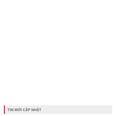
TIN MỚI CẬP NHẬT