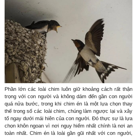
Phần lớn các loài chim luôn giữ khoảng cách rất thận
trọng với con người và không dám đến gần con người
quá nửa bước, trong khi chim én là một lựa chọn thay
thế trong số các loài chim, chúng làm ngược lại và xây
tổ ngay dưới mái hiên của con người. Đó thực sự là lựa
chọn khôn ngoan vì nơi nguy hiểm nhất chính là nơi an
toàn nhất. Chim én là loài gần gũi nhất với con người,