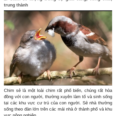
trung thành
Chim sẻ là một loài chim rất phổ biến, chúng rất hòa
đồng với con người, thường xuyên làm tổ và sinh sống
tại các khu vực cư trú của con người. Sẻ nhà thường
sống theo đàn lớn trên các mái nhà ở thành phố và khu
vực nông nghiệp.