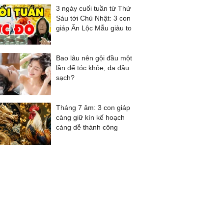
3 ngày cuối tuần từ Thứ
Sáu tới Chủ Nhật: 3 con
giáp Ăn Lộc Mẫu giàu to
Bao lâu nên gội đầu một
lần để tóc khỏe, da đầu
sạch?
Tháng 7 âm: 3 con giáp
càng giữ kín kế hoạch
càng dễ thành công