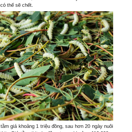
 có thể sẽ chết.
 tằm giá khoảng 1 triệu đồng, sau hơn 20 ngày nuôi