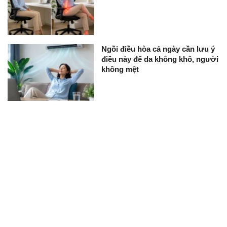
Ngồi điều hòa cả ngày cần lưu ý
điều này để da không khô, người
không mệt