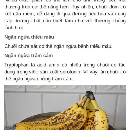
thương trên cơ thể nặng hơn. Tuy nhiên, chuối đốm có
kết cấu mềm, dễ dàng đi qua đường tiêu hóa và cung
cấp dưỡng chất cần thiết làm cho vết thương chóng
lành hơn.
Ngăn ngừa thiếu máu
Chuối chứa sắt có thể ngăn ngừa bệnh thiếu máu.
Ngăn ngừa trầm cảm
Tryptophan là acid amin có nhiều trong chuối có tác
dụng trong việc sản xuất serotonin. Vì vậy, ăn chuối có
thể ngăn ngừa chứng trầm cảm.