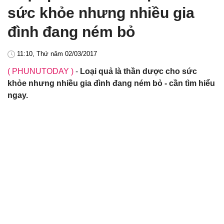
sức khỏe nhưng nhiều gia
đình đang ném bỏ
11:10, Thứ năm 02/03/2017
( PHUNUTODAY )
-
Loại quả là thần dược cho sức
khỏe nhưng nhiều gia đình đang ném bỏ - cần tìm hiểu
ngay.