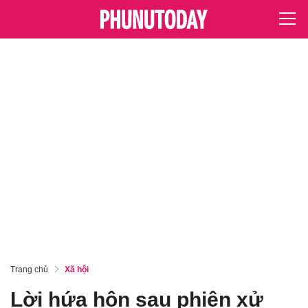
Trang chủ
Xã hội
Lời hứa hôn sau phiên xử