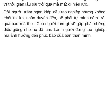
vì thời gian lâu dài trôi qua mà mất đi hiệu lực.
Đời người trăm ngàn kiếp đều tạo nghiệp nhưng không
chết thì khi nhân duyên đến, sẽ phải tự mình nếm trải
quả báo mà thôi. Con người làm gì sẽ gặp phải những
điều giống như họ đã làm. Làm người đừng tạo nghiệp
mà ảnh hưởng đến phúc báo của bản thân mình.