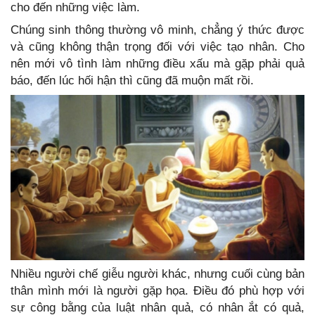
cho đến những việc làm.
Chúng sinh thông thường vô minh, chẳng ý thức được
và cũng không thận trọng đối với việc tạo nhân. Cho
nên mới vô tình làm những điều xấu mà gặp phải quả
báo, đến lúc hối hận thì cũng đã muộn mất rồi.
Nhiều người chế giễu người khác, nhưng cuối cùng bản
thân mình mới là người gặp họa. Điều đó phù hợp với
sự công bằng của luật nhân quả, có nhân ắt có quả,