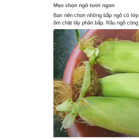
Mẹo chọn ngô tươi ngon
Bạn nên chọn những bắp ngô có lớp 
ôm chặt lấy phần bắp. Râu ngô cũng 