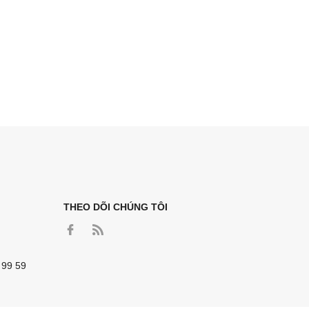
THEO DÕI CHÚNG TÔI
 99 59