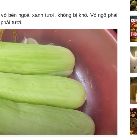
vỏ bên ngoài xanh tươi, không bị khô. Vỏ ngô phải
phải tươi.