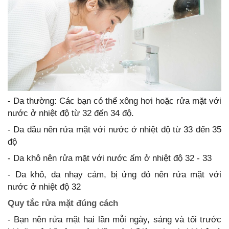
- Da thường: Các bạn có thể xông hơi hoặc rửa mặt với
nước ở nhiệt độ từ 32 đến 34 độ.
- Da dầu nên rửa mặt với nước ở nhiệt độ từ 33 đến 35
độ
- Da khô nên rửa mặt với nước ấm ở nhiệt độ 32 - 33
- Da khô, da nhạy cảm, bị ửng đỏ nên rửa mặt với
nước ở nhiệt độ 32
Quy tắc rửa mặt đúng cách
- Bạn nên rửa mặt hai lần mỗi ngày, sáng và tối trước