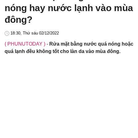
nóng hay nước lạnh vào mùa
đông?
18:30, Thứ sáu 02/12/2022
( PHUNUTODAY )
-
Rửa mặt bằng nước quá nóng hoặc
quá lạnh đều không tốt cho làn da vào mùa đông.