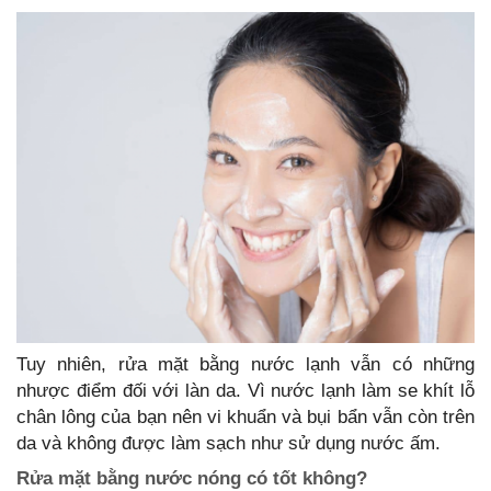
Tuy nhiên, rửa mặt bằng nước lạnh vẫn có những
nhược điểm đối với làn da. Vì nước lạnh làm se khít lỗ
chân lông của bạn nên vi khuẩn và bụi bẩn vẫn còn trên
da và không được làm sạch như sử dụng nước ấm.
Rửa mặt bằng nước nóng có tốt không?