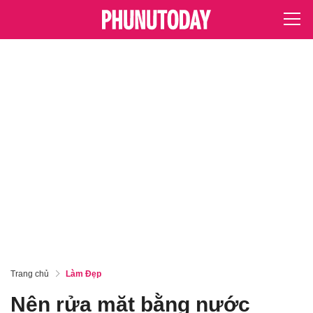
Trang chủ
Làm Đẹp
Nên rửa mặt bằng nước