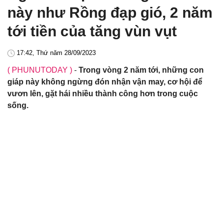
này như Rồng đạp gió, 2 năm
tới tiền của tăng vùn vụt
17:42, Thứ năm 28/09/2023
( PHUNUTODAY )
-
Trong vòng 2 năm tới, những con
giáp này không ngừng đón nhận vận may, cơ hội để
vươn lên, gặt hái nhiều thành công hơn trong cuộc
sống.