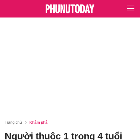
Trang chủ
Khám phá
Người thuộc 1 trong 4 tuổi