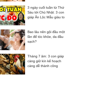
3 ngày cuối tuần từ Thứ
Sáu tới Chủ Nhật: 3 con
giáp Ăn Lộc Mẫu giàu to
Bao lâu nên gội đầu một
lần để tóc khỏe, da đầu
sạch?
Tháng 7 âm: 3 con giáp
càng giữ kín kế hoạch
càng dễ thành công