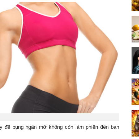
y để bụng ngấn mỡ không còn làm phiền đến bạn