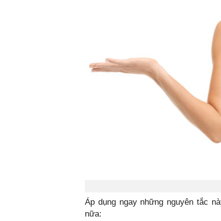
Áp dụng ngay những nguyên tắc nà
nữa: