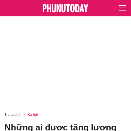
Trang chủ
Xã hội
Những ai được tăng lương