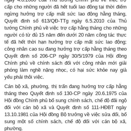
cấp cho những người đã hết tuổi lao động tại thời điểm
ngừng hưởng trợ cấp mất sức lao động hằng tháng,
Quyết định số 613/QĐ-TTg ngày 6.5.2010 của Thủ
tướng Chính phủ về việc trợ cấp hằng tháng cho những
người có từ đủ 15 năm đến dưới 20 năm công tác thực
tế đã hết thời hạn hưởng trợ cấp mất sức lao động;
công nhân cao su đang hưởng trợ cấp hằng tháng theo
Quyết định số 206-CP ngày 30/5/1979 của Hội đồng
Chính phủ về chính sách đối với công nhân mới giải
phóng làm nghề nặng nhọc, có hại sức khỏe nay già
yếu phải thôi việc.
Cán bộ xã, phường, thị trấn đang hưởng trợ cấp hằng
tháng theo Quyết định số 130-CP ngày 20.6.1975 của
Hội đồng Chính phủ bổ sung chính sách, chế độ đãi ngộ
đối với cán bộ xã và Quyết định số 111-HĐBT ngày
13.10.1981 của Hội đồng Bộ trưởng về việc sửa đổi, bổ
sung một số chính sách, chế độ đối với cán bộ xã,
phường.