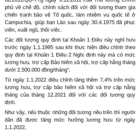
phủ về chế độ, chính sách đối với đối tượng tham gia
chiến tranh bảo vệ Tổ quốc, làm nhiệm vụ quốc tế ở
Campuchia, giúp bạn Lào sau ngày 30.4.1975 đã phục
viên, xuất ngũ, thôi việc.
Các đối tượng quy định tại Khoản 1 Điều này nghỉ hưu
trước ngày 1.1.1995 sau khi thực hiện điều chỉnh theo
quy định tại Khoản 1 Điều 2 Nghị định này mà có mức
lương hưu, trợ cấp Bảo hiểm xã hội, trợ cấp hằng tháng
dưới 2.500.000 đồng/tháng".
Từ ngày 1.1.2022 điều chỉnh tăng thêm 7,4% trên mức
lương hưu, trợ cấp bảo hiểm xã hội và trợ cấp hằng
tháng của tháng 12.2021 đối với các đối tượng quy
định.
Như vậy, nếu thuộc những đối tượng nêu trên thì người
dân đã được tăng mức hưởng lương hưu từ ngày
1.1.2022.