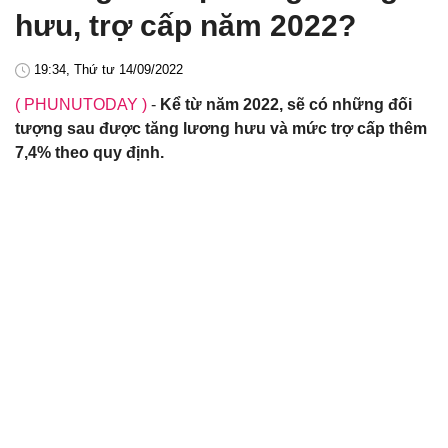
hưu, trợ cấp năm 2022?
19:34, Thứ tư 14/09/2022
( PHUNUTODAY )
-
Kể từ năm 2022, sẽ có những đối
tượng sau được tăng lương hưu và mức trợ cấp thêm
7,4% theo quy định.