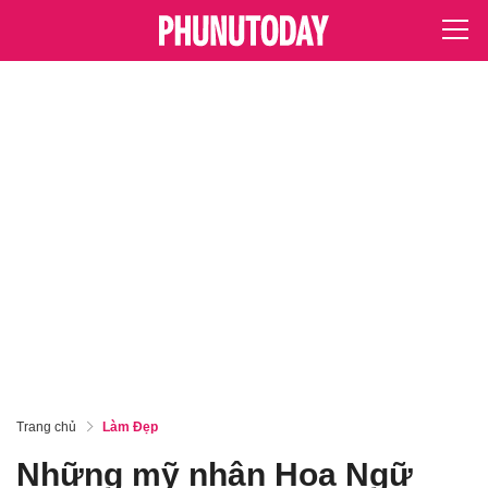
Trang chủ
Làm Đẹp
Những mỹ nhân Hoa Ngữ