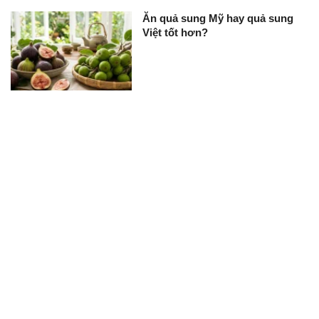
Ăn quả sung Mỹ hay quả sung
Việt tốt hơn?