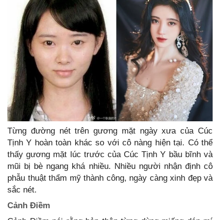
Từng đường nét trên gương mặt ngày xưa của Cúc
Tịnh Y hoàn toàn khác so với cô nàng hiện tại. Có thể
thấy gương mặt lúc trước của Cúc Tịnh Y bầu bĩnh và
mũi bị bè ngang khá nhiều. Nhiều người nhận định cô
phẫu thuật thẩm mỹ thành công, ngày càng xinh đẹp và
sắc nét.
Cảnh Điềm