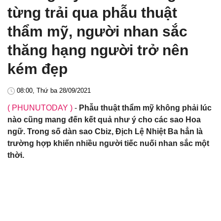
từng trải qua phẫu thuật
thẩm mỹ, người nhan sắc
thăng hạng người trở nên
kém đẹp
08:00, Thứ ba 28/09/2021
( PHUNUTODAY )
-
Phẫu thuật thẩm mỹ không phải lúc
nào cũng mang đến kết quả như ý cho các sao Hoa
ngữ. Trong số dàn sao Cbiz, Địch Lệ Nhiệt Ba hẳn là
trường hợp khiến nhiều người tiếc nuối nhan sắc một
thời.