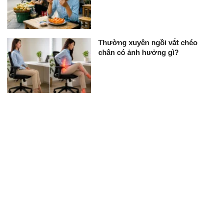
Thường xuyên ngồi vắt chéo
chân có ảnh hưởng gì?