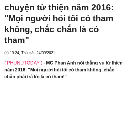
chuyện từ thiện năm 2016:
"Mọi người hỏi tôi có tham
không, chắc chắn là có
tham"
19:24, Thứ sáu 24/09/2021
( PHUNUTODAY )
-
MC Phan Anh nói thẳng vụ từ thiện
năm 2016: "Mọi người hỏi tôi có tham không, chắc
chắn phải trả lời là có tham!".