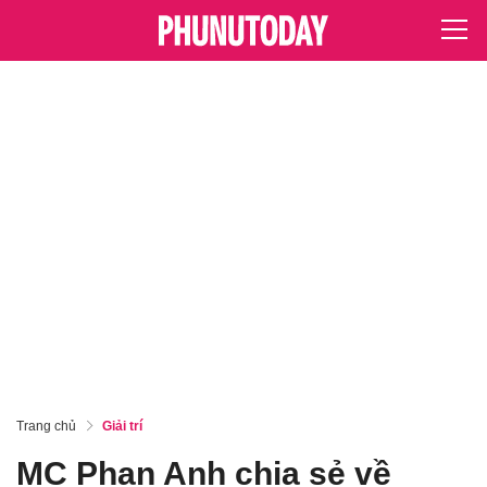
Trang chủ
Giải trí
MC Phan Anh chia sẻ về