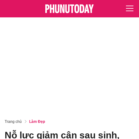
Trang chủ
Làm Đẹp
Nỗ lực giảm cân sau sinh,