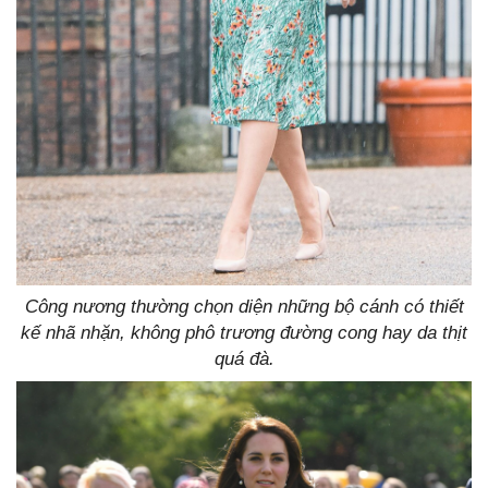
Công nương thường chọn diện những bộ cánh có thiết
kế nhã nhặn, không phô trương đường cong hay da thịt
quá đà.