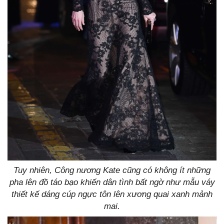
Tuy nhiên, Công nương Kate cũng có không ít những
pha lên đồ táo bạo khiến dân tình bất ngờ như mẫu váy
thiết kế dáng cúp ngực tôn lên xương quai xanh mảnh
mai.