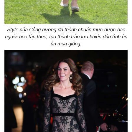
Style của Công nương đã thành chuẩn mực được bao
người học tập theo, tạo thành trào lưu khiến dân tình ùn
ùn mua giống.