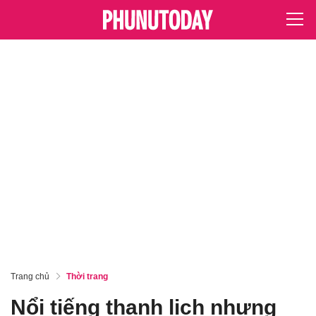
Trang chủ
Thời trang
Nổi tiếng thanh lịch nhưng