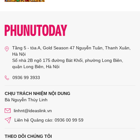
Tầng 5 - tòa A, Gold Season 47 Nguyễn Tuân, Thanh Xuân,
Hà Nội
Số nhà 2B ngõ 175 đường Bát Khối, phường Long Biên,
quận Long Biên, Hà Nội
0936 99 3933
CHỊU TRÁCH NHIỆM NỘI DUNG
Bà Nguyễn Thùy Linh
linhnt@ideaslink.vn
Liên hệ Quảng cáo: 0936 00 99 59
THEO DÕI CHÚNG TÔI