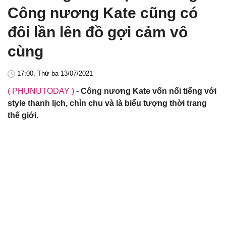
Công nương Kate cũng có
đôi lần lên đồ gợi cảm vô
cùng
17:00, Thứ ba 13/07/2021
( PHUNUTODAY )
-
Công nương Kate vốn nổi tiếng với
style thanh lịch, chỉn chu và là biểu tượng thời trang
thế giới.