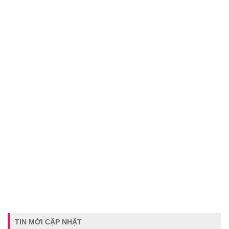
TIN MỚI CẬP NHẬT