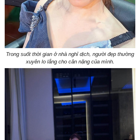
Trong suốt thời gian ở nhà nghỉ dịch, người đẹp thường
xuyên lo lắng cho cân nặng của mình.