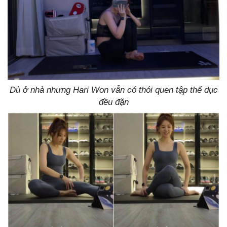
Dù ở nhà nhưng Hari Won vẫn có thói quen tập thể dục
đều đặn