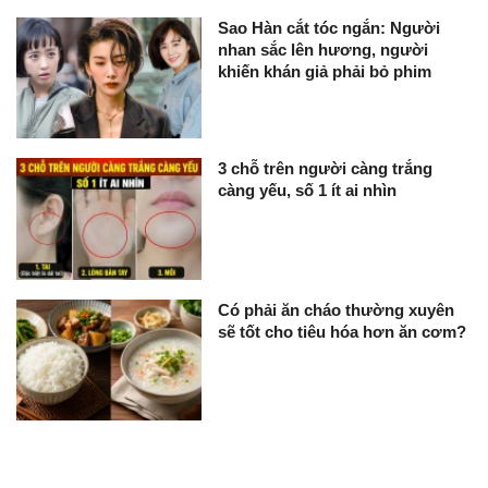
Sao Hàn cắt tóc ngắn: Người
nhan sắc lên hương, người
khiến khán giả phải bỏ phim
3 chỗ trên người càng trắng
càng yếu, số 1 ít ai nhìn
Có phải ăn cháo thường xuyên
sẽ tốt cho tiêu hóa hơn ăn cơm?