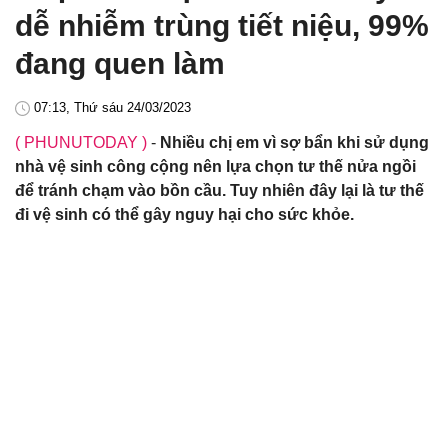
dễ nhiễm trùng tiết niệu, 99%
đang quen làm
07:13, Thứ sáu 24/03/2023
( PHUNUTODAY )
-
Nhiều chị em vì sợ bẩn khi sử dụng
nhà vệ sinh công cộng nên lựa chọn tư thế nửa ngồi
để tránh chạm vào bồn cầu. Tuy nhiên đây lại là tư thế
đi vệ sinh có thể gây nguy hại cho sức khỏe.