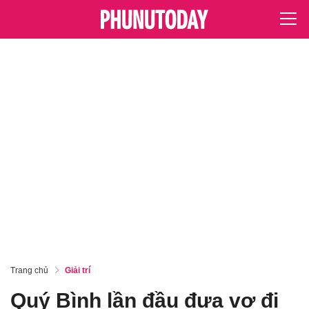
Trang chủ
Giải trí
Quý Bình lần đầu đưa vợ đi