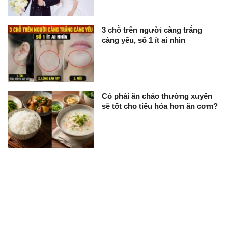
3 chỗ trên người càng trắng
càng yếu, số 1 ít ai nhìn
Có phải ăn cháo thường xuyên
sẽ tốt cho tiêu hóa hơn ăn cơm?