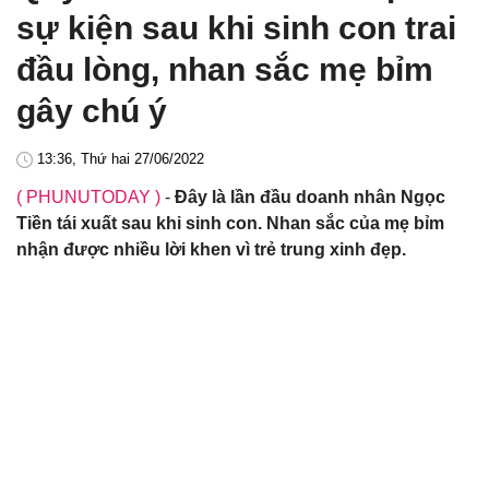
sự kiện sau khi sinh con trai
đầu lòng, nhan sắc mẹ bỉm
gây chú ý
13:36, Thứ hai 27/06/2022
( PHUNUTODAY )
-
Đây là lần đầu doanh nhân Ngọc
Tiền tái xuất sau khi sinh con. Nhan sắc của mẹ bỉm
nhận được nhiều lời khen vì trẻ trung xinh đẹp.