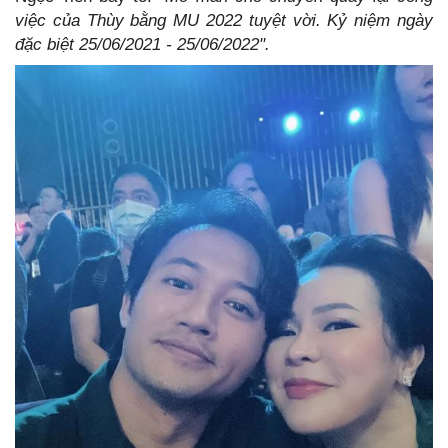
việc của Thùy bằng MU 2022 tuyệt vời. Kỷ niệm ngày
đặc biệt 25/06/2021 - 25/06/2022".