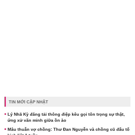
TIN MỚI CẬP NHẬT
Lý Nhã Kỳ đăng tải thông điệp kêu gọi tôn trọng sự thật,
ứng xử văn minh giữa ồn ào
Mâu thuẫn vợ chồng: Thư Đan Nguyễn và chồng cũ đấu tố