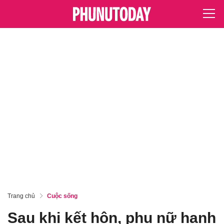
Trang chủ
Cuộc sống
Sau khi kết hôn, phụ nữ hạnh