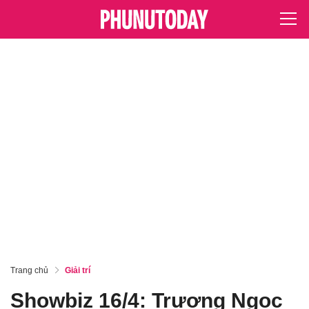
Trang chủ
Giải trí
Showbiz 16/4: Trương Ngọc