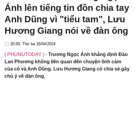
Ánh lên tiếng tin đồn chia tay
Anh Dũng vì "tiểu tam", Lưu
Hương Giang nói về đàn ông
20:00, Thứ ba 16/04/2024
( PHUNUTODAY )
-
Trương Ngọc Ánh khẳng định Đào
Lan Phương không liên quan đến chuyện tình cảm
của cô và Anh Dũng. Lưu Hương Giang có chia sẻ gây
chú ý về đàn ông.