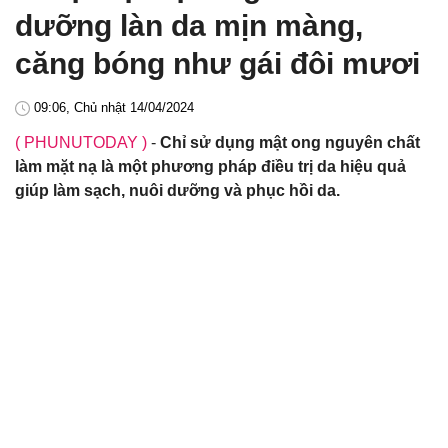
dưỡng làn da mịn màng,
căng bóng như gái đôi mươi
09:06, Chủ nhật 14/04/2024
( PHUNUTODAY )
-
Chỉ sử dụng mật ong nguyên chất
làm mặt nạ là một phương pháp điều trị da hiệu quả
giúp làm sạch, nuôi dưỡng và phục hồi da.