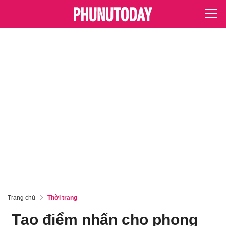
Trang chủ
Thời trang
Tạo điểm nhấn cho phong