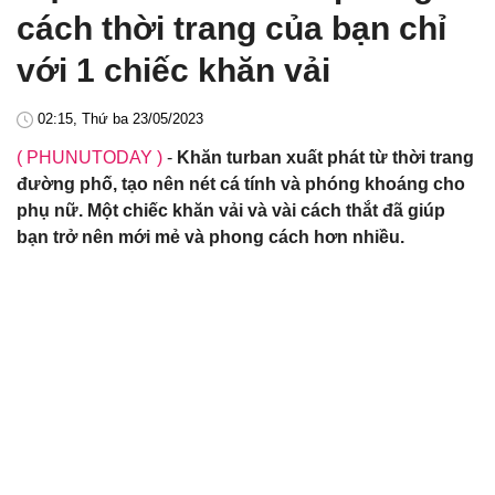
cách thời trang của bạn chỉ
với 1 chiếc khăn vải
02:15, Thứ ba 23/05/2023
( PHUNUTODAY )
-
Khăn turban xuất phát từ thời trang
đường phố, tạo nên nét cá tính và phóng khoáng cho
phụ nữ. Một chiếc khăn vải và vài cách thắt đã giúp
bạn trở nên mới mẻ và phong cách hơn nhiều.