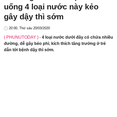
uống 4 loại nước này kẻo
gây dậy thì sớm
20:00, Thứ sáu 20/03/2020
( PHUNUTODAY )
-
4 loại nước dưới đây có chứa nhiều
đường, dễ gây béo phì, kích thích tăng trưởng ở trẻ
dẫn tới bệnh dậy thì sớm.