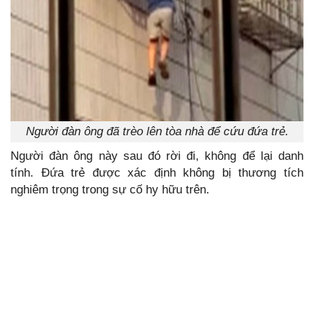
Người đàn ông đã trèo lên tòa nhà để cứu đứa trẻ.
Người đàn ông này sau đó rời đi, không để lại danh
tính. Đứa trẻ được xác định không bị thương tích
nghiêm trọng trong sự cố hy hữu trên.