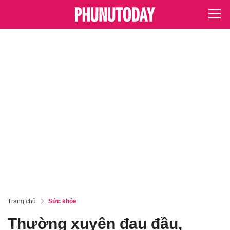
Trang chủ
Sức khỏe
Thường xuyên đau đầu,