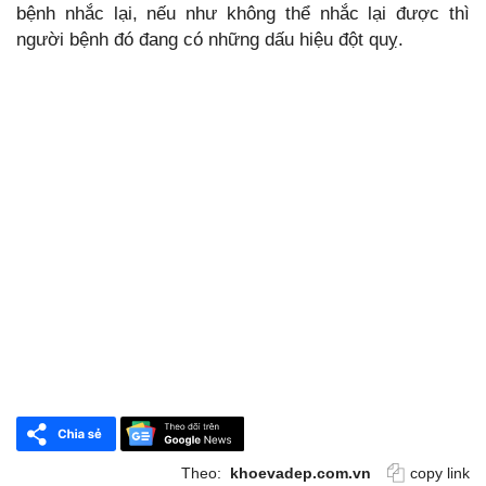
bệnh nhắc lại, nếu như không thể nhắc lại được thì
người bệnh đó đang có những dấu hiệu đột quỵ.
Theo:
khoevadep.com.vn
copy link