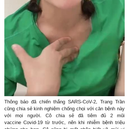
Thông báo đã chiến thắng SARS-CoV-2, Trang Trần
cũng chia sẻ kinh nghiệm chống chọi với căn bệnh này
với mọi người. Cô chia sẻ đã tiêm đủ 2 mũi
vaccine Covid-19 từ trước, nên khi nhiễm bệnh triệu