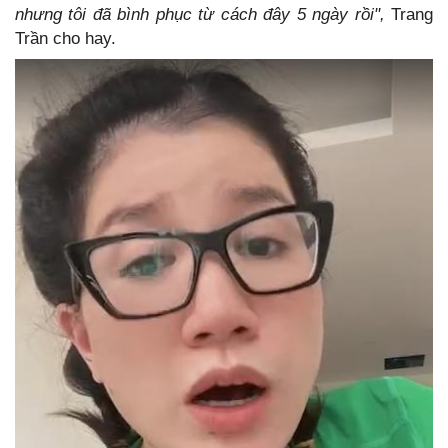
nhưng tôi đã bình phục từ cách đây 5 ngày rồi",
Trang
Trần cho hay.