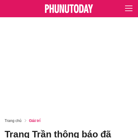
Trang chủ
Giải trí
Trang Trần thông báo đã