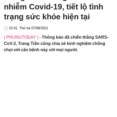
nhiễm Covid-19, tiết lộ tình
trạng sức khỏe hiện tại
15:01, Thứ ba 07/09/2021
( PHUNUTODAY )
-
Thông báo đã chiến thắng SARS-
CoV-2, Trang Trần cũng chia sẻ kinh nghiệm chống
chọi với căn bệnh này với mọi người.