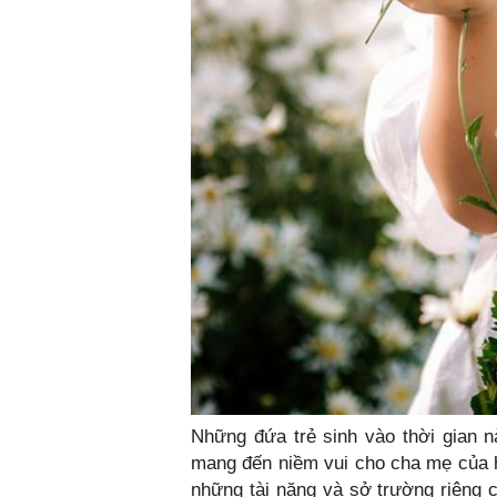
Những đứa trẻ sinh vào thời gian n
mang đến niềm vui cho cha mẹ của họ
những tài năng và sở trường riêng 