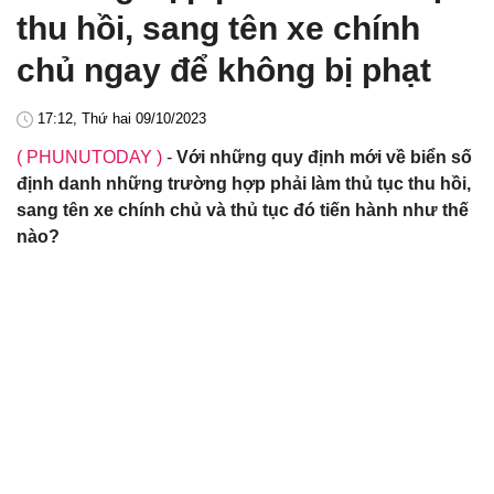
thu hồi, sang tên xe chính
chủ ngay để không bị phạt
17:12, Thứ hai 09/10/2023
( PHUNUTODAY )
-
Với những quy định mới về biển số
định danh những trường hợp phải làm thủ tục thu hồi,
sang tên xe chính chủ và thủ tục đó tiến hành như thế
nào?