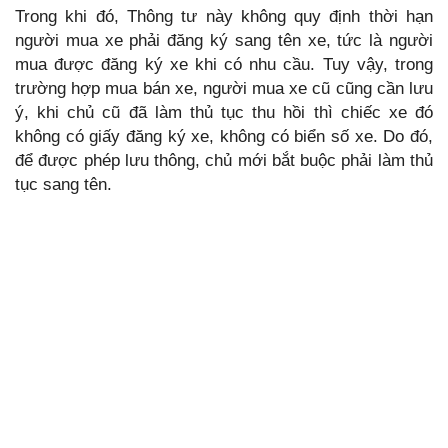
Trong khi đó, Thông tư này không quy định thời hạn
người mua xe phải đăng ký sang tên xe, tức là người
mua được đăng ký xe khi có nhu cầu. Tuy vậy, trong
trường hợp mua bán xe, người mua xe cũ cũng cần lưu
ý, khi chủ cũ đã làm thủ tục thu hồi thì chiếc xe đó
không có giấy đăng ký xe, không có biển số xe. Do đó,
để được phép lưu thông, chủ mới bắt buộc phải làm thủ
tục sang tên.