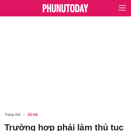
Trang chủ
Xã hội
Trường hợp phải làm thủ tục