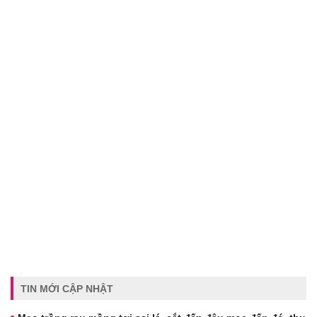
TIN MỚI CẬP NHẬT