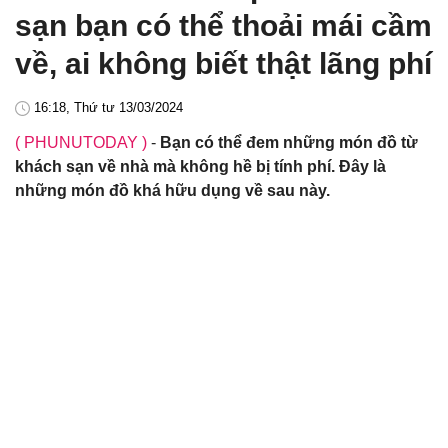
sạn bạn có thể thoải mái cầm
về, ai không biết thật lãng phí
16:18, Thứ tư 13/03/2024
( PHUNUTODAY )
-
Bạn có thể đem những món đồ từ
khách sạn về nhà mà không hề bị tính phí. Đây là
những món đồ khá hữu dụng về sau này.