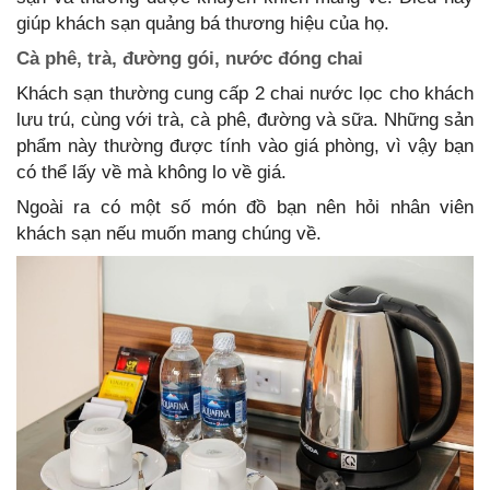
giúp khách sạn quảng bá thương hiệu của họ.
Cà phê, trà, đường gói, nước đóng chai
Khách sạn thường cung cấp 2 chai nước lọc cho khách
lưu trú, cùng với trà, cà phê, đường và sữa. Những sản
phẩm này thường được tính vào giá phòng, vì vậy bạn
có thể lấy về mà không lo về giá.
Ngoài ra có một số món đồ bạn nên hỏi nhân viên
khách sạn nếu muốn mang chúng về.