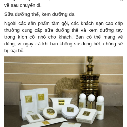
về sau chuyến đi.
Sữa dưỡng thể, kem dưỡng da
Ngoài các sản phẩm tắm gội, các khách sạn cao cấp
thường cung cấp sữa dưỡng thể và kem dưỡng tay
trong kích cỡ nhỏ cho khách. Bạn có thể mang về
dùng, vì ngay cả khi bạn không sử dụng hết, chúng sẽ
bị loại bỏ.