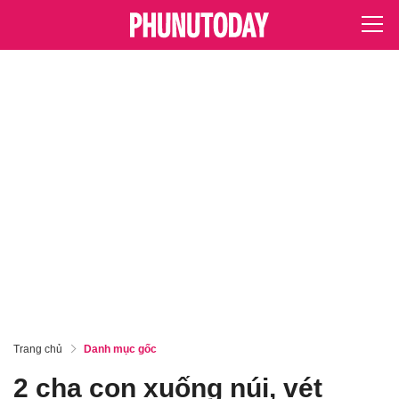
Trang chủ
Danh mục gốc
2 cha con xuống núi, vét