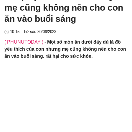
mẹ cũng không nên cho con
ăn vào buổi sáng
10:15, Thứ sáu 30/06/2023
( PHUNUTODAY )
-
Một số món ăn dưới đây dù là đồ
yêu thích của con nhưng mẹ cũng không nên cho con
ăn vào buổi sáng, rất hại cho sức khỏe.