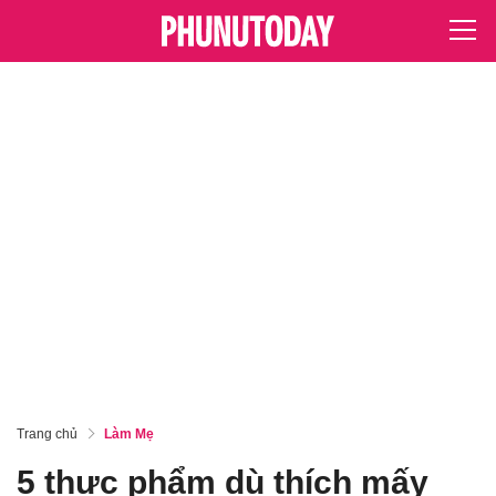
Trang chủ
Làm Mẹ
5 thực phẩm dù thích mấy